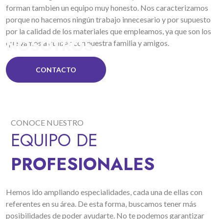
forman tambien un equipo muy honesto. Nos caracterizamos
porque no hacemos ningún trabajo innecesario y por supuesto
por la calidad de los materiales que empleamos, ya que son los
NOSOTROS
que vamos a utilizar con nuestra familia y amigos.
CONTACTO
CONOCE NUESTRO
EQUIPO DE
PROFESIONALES
Hemos ido ampliando especialidades, cada una de ellas con
referentes en su área. De esta forma, buscamos tener más
posibilidades de poder ayudarte. No te podemos garantizar