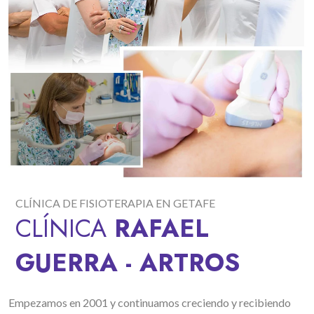
CLÍNICA DE FISIOTERAPIA EN GETAFE
CLÍNICA
RAFAEL
GUERRA - ARTROS
Empezamos en 2001 y continuamos creciendo y recibiendo