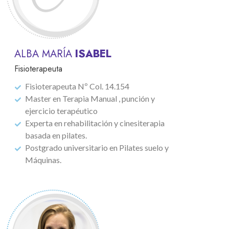
ALBA MARÍA
ISABEL
Fisioterapeuta
Fisioterapeuta Nº Col. 14.154
Master en Terapia Manual , punción y
ejercicio terapéutico
Experta en rehabilitación y cinesiterapia
basada en pilates.
Postgrado universitario en Pilates suelo y
Máquinas.