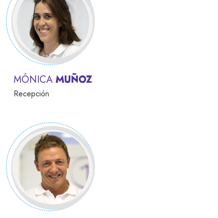
MÓNICA
MUÑOZ
Recepción