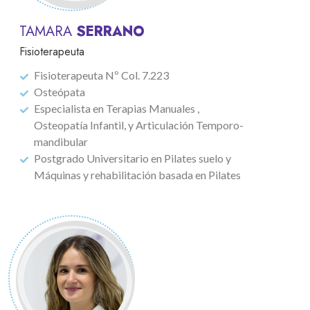
TAMARA
SERRANO
Fisioterapeuta
Fisioterapeuta Nº Col. 7.223
Osteópata
Especialista en Terapias Manuales ,
Osteopatía Infantil, y Articulación Temporo-
mandibular
Postgrado Universitario en Pilates suelo y
Máquinas y rehabilitación basada en Pilates