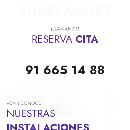
¿HABLAMOS?
¡LLÁMANOS!
RESERVA
CITA
91 665 14 88
VEN Y CONOCE
NUESTRAS
INSTALACIONES