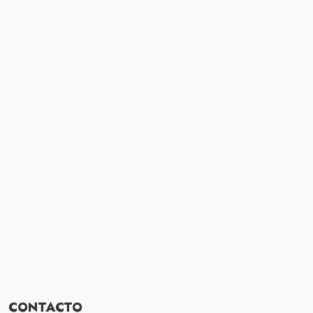
CONTACTO