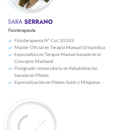
SARA
SERRANO
Fisioterapeuta
Fisioterapeuta Nº Col. 10.103
Máster Oficial en Terapia Manual Ortopédica
Especialista en Terapia Manual basada en el
Concepto Maitland
Postgrado Universitario en Rehabilitación
basada en Pilates
Especialización en Pilates Suelo y Máquinas