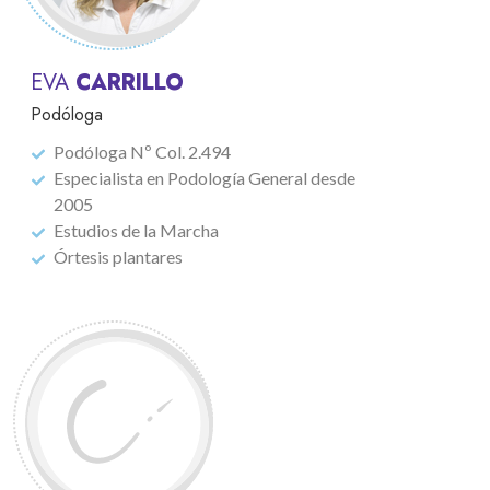
EVA
CARRILLO
Podóloga
Podóloga Nº Col. 2.494
Especialista en Podología General desde
2005
Estudios de la Marcha
Órtesis plantares