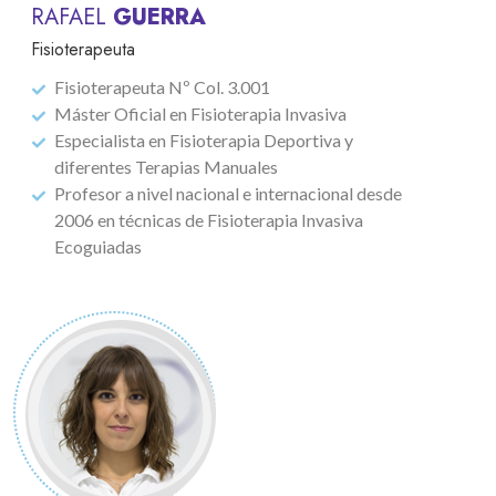
RAFAEL
GUERRA
Fisioterapeuta
Fisioterapeuta Nº Col. 3.001
Máster Oficial en Fisioterapia Invasiva
Especialista en Fisioterapia Deportiva y
diferentes Terapias Manuales
Profesor a nivel nacional e internacional desde
2006 en técnicas de Fisioterapia Invasiva
Ecoguiadas