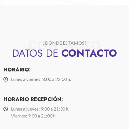
CONTACTO
¿DÓNDE ESTAMOS?
DATOS DE
CONTACTO
HORARIO:
Lunes a viernes: 8:00 a 22:00 h.
HORARIO RECEPCIÓN:
Lunes a jueves: 9:00 a 21:30 h.
Viernes: 9:00 a 21:00 h.