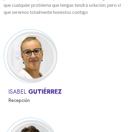
que cualquier problema que tengas tendrá solución, pero sí
que seremos totalmente honestos contigo
ISABEL
GUTIÉRREZ
Recepción