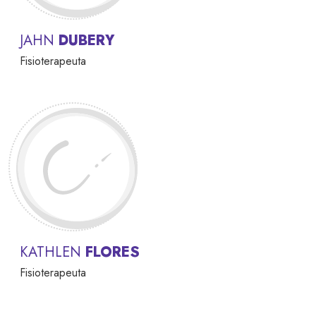
JAHN
DUBERY
Fisioterapeuta
KATHLEN
FLORES
Fisioterapeuta