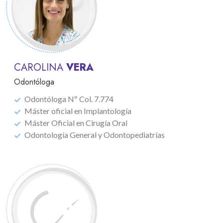
CAROLINA
VERA
Odontóloga
Odontóloga Nº Col. 7.774
Máster oficial en Implantología
Máster Oficial en Cirugía Oral
Odontología General y Odontopediatrías