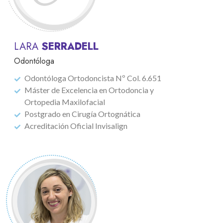
LARA
SERRADELL
Odontóloga
Odontóloga Ortodoncista Nº Col. 6.651
Máster de Excelencia en Ortodoncia y
Ortopedia Maxilofacial
Postgrado en Cirugía Ortognática
Acreditación Oficial Invisalign