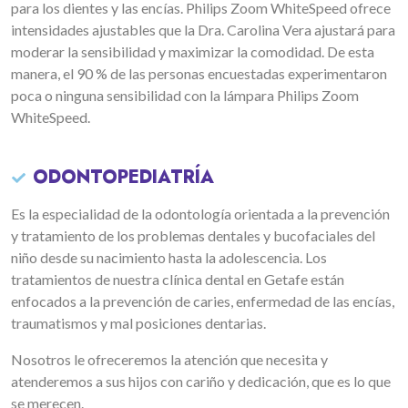
para los dientes y las encías. Philips Zoom WhiteSpeed ofrece
intensidades ajustables que la Dra. Carolina Vera ajustará para
moderar la sensibilidad y maximizar la comodidad. De esta
manera, el 90 % de las personas encuestadas experimentaron
poca o ninguna sensibilidad con la lámpara Philips Zoom
WhiteSpeed.
ODONTOPEDIATRÍA
Es la especialidad de la odontología orientada a la prevención
y tratamiento de los problemas dentales y bucofaciales del
niño desde su nacimiento hasta la adolescencia. Los
tratamientos de nuestra clínica dental en Getafe están
enfocados a la prevención de caries, enfermedad de las encías,
traumatismos y mal posiciones dentarias.
Nosotros le ofreceremos la atención que necesita y
atenderemos a sus hijos con cariño y dedicación, que es lo que
se merecen.