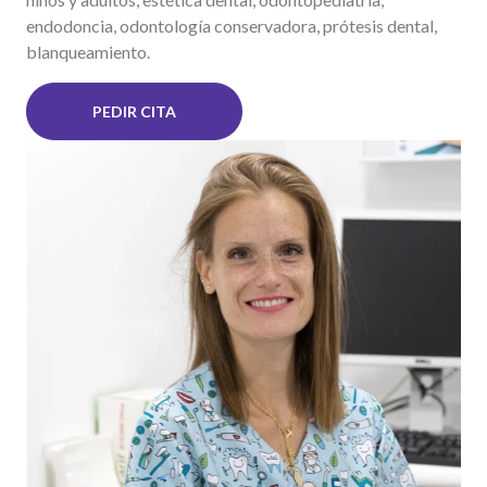
endodoncia, odontología conservadora, prótesis dental,
blanqueamiento.
PEDIR CITA