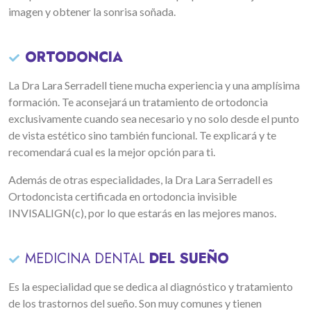
imagen y obtener la sonrisa soñada.
ORTODONCIA
La Dra Lara Serradell tiene mucha experiencia y una amplísima
formación. Te aconsejará un tratamiento de ortodoncia
exclusivamente cuando sea necesario y no solo desde el punto
de vista estético sino también funcional. Te explicará y te
recomendará cual es la mejor opción para ti.
Además de otras especialidades, la Dra Lara Serradell es
Ortodoncista certificada en ortodoncia invisible
INVISALIGN(c), por lo que estarás en las mejores manos.
MEDICINA DENTAL
DEL SUEÑO
Es la especialidad que se dedica al diagnóstico y tratamiento
de los trastornos del sueño. Son muy comunes y tienen