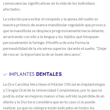
consecuencias significativas en la vida de los individuos
afectados.
La solución para evitar el ronquido y la apnea del sueño es
nuestra prótesis de avance mandibular regulable que provoca
que la mandíbula se desplace progresivamente hacia delante,
arrastrando con ello a la lengua y los tejidos que bloquean
personalmente la faringe. Modifica de esta forma la
permeabilidad de la vía aérea superior durante el sueño. “Dejar
de roncar: la importancia de un buen descanso”.
IMPLANTES
DENTALES
La Dra Carolina Vera tiene el Máster Oficial en Implantología
y Cirugía Oral de la Universidad Complutense, por lo que no
podrás estar en mejores manos si has sufrido la pérdida de un
diente y la Doctora considera que en tu caso sí se puede
realizar, ya que no siempre están indicados en todos los