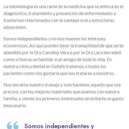
La odontología es una rama de la medicina que se enfoca en el
diagnóstico, tratamiento y prevención de enfermedades y
trastornos relacionados con la cavidad oral y estructuras
adyacentes.
Somos independientes y no nos mueven los intereses
económicos. Así que puedes tener la tranquilidad de que serás
atendido por la Dra Carolina Vera o por la Dra Lara Serradell
como si fueras un familiar o un amigo de toda la vida. En
nuestra clínica dental en Getafe tratamos a todos los
pacientes como nos gustaría que nos trataran a nosotros.
Nos encanta nuestro trabajo y solo haremos aquello que sea
preciso, con los mejores materiales que usamos con nuestra
familia, y siendo los primeros interesados en evitarte un gasto
innecesario.
Somos independientes y