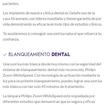
pacientes.
Los implantes de nuestra clínica dental en Getafe son de la
casa Straumann, son líderes mundiales y tienen garantía de por
vida demostrando su eficacia en todo tipo de estudios clínicos.
Te ayudaremos a conseguir una sonrisa natural que refuerce tu
confianza.
BLANQUEAMIENTO
DENTAL
Una sonrisa más blanca desde hoy mismo con la seguridad del
sistema de blanqueamiento dental más reconocido, Philips
Zoom WhiteSpeed. Con tecnología de activación mediante la
luz para un potente blanqueamiento, puedes lograr una sonrisa
más blanca con tan solo 45 minutos de tratamiento.
La lámpara Philips Zoom WhiteSpeed está respaldada por
diferentes estudios que demuestran que es segura y eﬁcaz