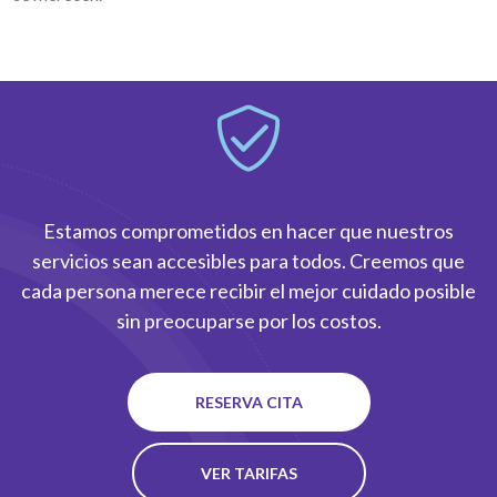
Estamos comprometidos en hacer que nuestros
servicios sean accesibles para todos. Creemos que
cada persona merece recibir el mejor cuidado posible
sin preocuparse por los costos.
RESERVA CITA
VER TARIFAS