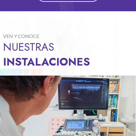
VEN Y CONOCE
NUESTRAS
INSTALACIONES