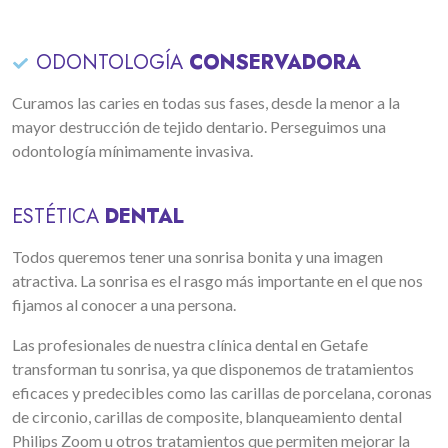
ODONTOLOGÍA
CONSERVADORA
Curamos las caries en todas sus fases, desde la menor a la
mayor destrucción de tejido dentario. Perseguimos una
odontología mínimamente invasiva.
ESTÉTICA
DENTAL
Todos queremos tener una sonrisa bonita y una imagen
atractiva. La sonrisa es el rasgo más importante en el que nos
fijamos al conocer a una persona.
Las profesionales de nuestra clínica dental en Getafe
transforman tu sonrisa, ya que disponemos de tratamientos
eficaces y predecibles como las carillas de porcelana, coronas
de circonio, carillas de composite, blanqueamiento dental
Philips Zoom u otros tratamientos que permiten mejorar la