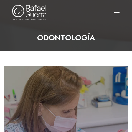
ODONTOLOGÍA