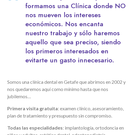
formamos una Clínica donde NO
nos mueven los intereses
económicos. Nos encanta
nuestro trabajo y sólo haremos
aquello que sea preciso, siendo
los primeros interesados en
evitarte un gasto innecesario.
Somos una clínica dental en Getafe que abrimos en 2002 y
nos quedaremos aquí como mínimo hasta que nos
jubilemos…
Primera visita gratuita
: examen clínico, asesoramiento,
plan de tratamiento y presupuesto sin compromiso.
Todas las especialidades
: implantología, ortodoncia en
niños y adultos, estética dental, odontopediatría,