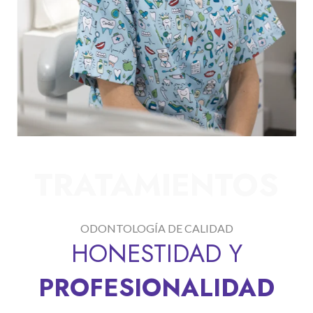
TRATAMIENTOS
ODONTOLOGÍA DE CALIDAD
HONESTIDAD Y
PROFESIONALIDAD